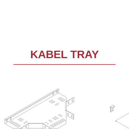
KABEL TRAY