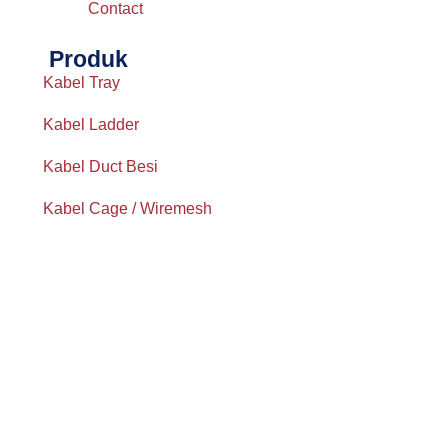
Contact
Produk
Kabel Tray
Kabel Ladder
Kabel Duct Besi
Kabel Cage / Wiremesh