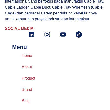
Internasional yang berfokus pada manufaktur Cable Tray,
Cable Ladder, Cable Duct, Cable Tray Wiremesh (Cable
Cage) dan berbagai sistem pendukung kabel lainnya
untuk kebutuhan proyek industri dan infrastruktur.
SOCIAL MEDIA :
Menu
Home
About
Product
Brand
Blog