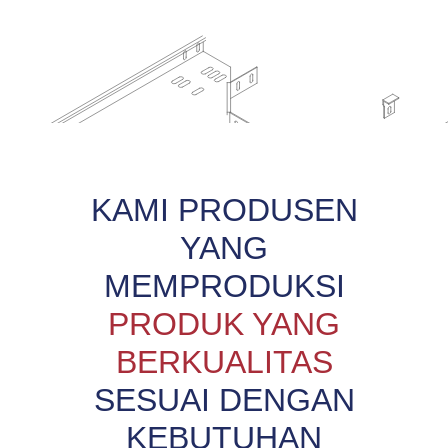
KAMI PRODUSEN
YANG
MEMPRODUKSI
PRODUK YANG
BERKUALITAS
SESUAI DENGAN
KEBUTUHAN