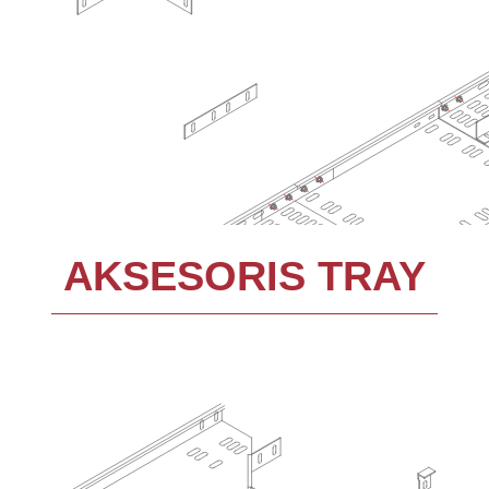
AKSESORIS TRAY