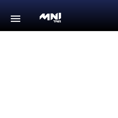
KABEL TRAY