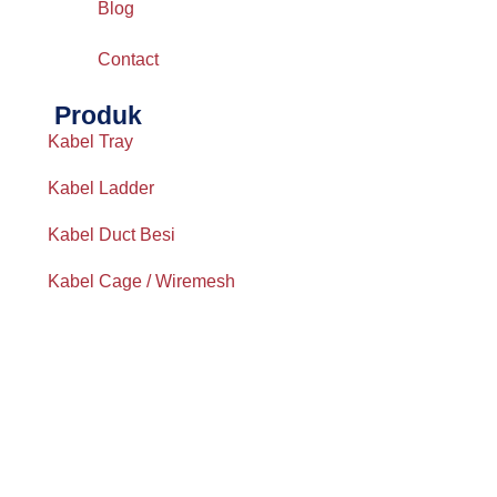
Blog
Contact
Produk
Kabel Tray
Kabel Ladder
Kabel Duct Besi
Kabel Cage / Wiremesh