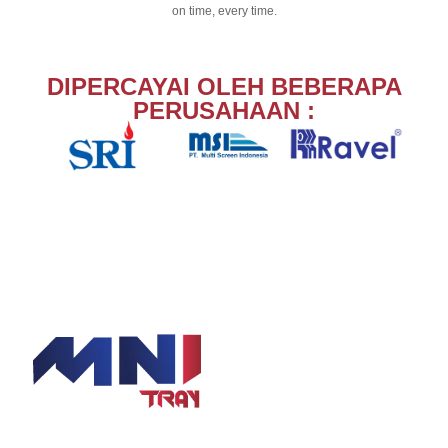
on time, every time.
DIPERCAYAI OLEH BEBERAPA
PERUSAHAAN :