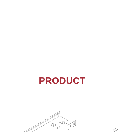
PRODUCT