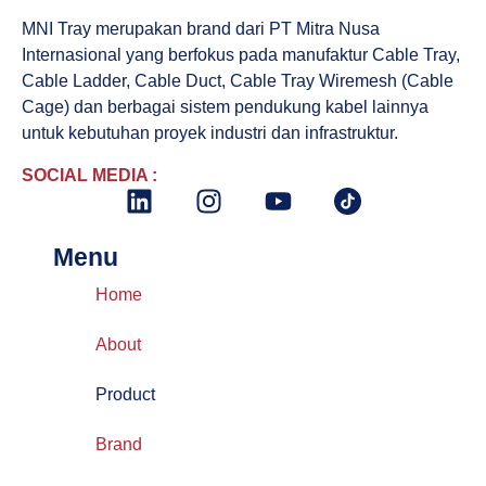
MNI Tray merupakan brand dari PT Mitra Nusa
Internasional yang berfokus pada manufaktur Cable Tray,
Cable Ladder, Cable Duct, Cable Tray Wiremesh (Cable
Cage) dan berbagai sistem pendukung kabel lainnya
untuk kebutuhan proyek industri dan infrastruktur.
SOCIAL MEDIA :
Menu
Home
About
Product
Brand