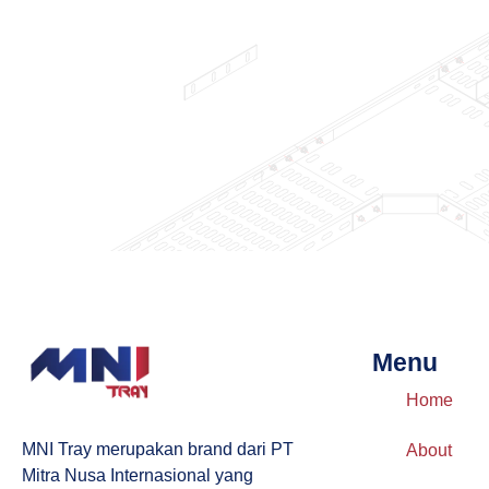
Menu
Home
MNI Tray merupakan brand dari PT
About
Mitra Nusa Internasional yang