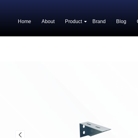
Home
About
Product
Brand
Blog