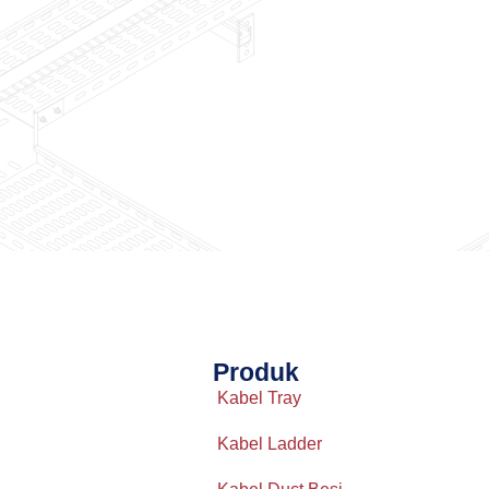
Produk
Kabel Tray
Kabel Ladder