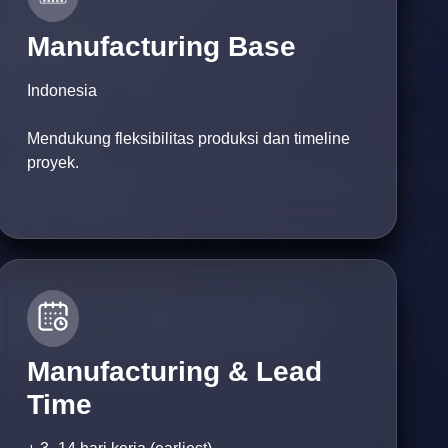
Manufacturing Base
Indonesia
Mendukung fleksibilitas produksi dan timeline
proyek.
Manufacturing & Lead
Time