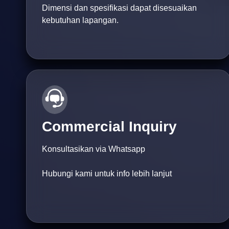
Dimensi dan spesifikasi dapat disesuaikan
kebutuhan lapangan.
Commercial Inquiry
Konsultasikan via Whatsapp
Hubungi kami untuk info lebih lanjut