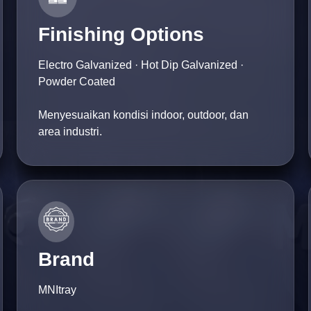
Finishing Options
Electro Galvanized · Hot Dip Galvanized ·
Powder Coated
Menyesuaikan kondisi indoor, outdoor, dan
area industri.
Brand
MNItray