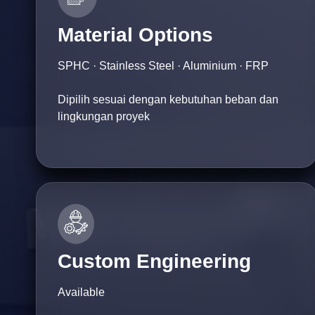
Material Options
SPHC · Stainless Steel · Aluminium · FRP
Dipilih sesuai dengan kebutuhan beban dan
lingkungan proyek
Custom Engineering
Available