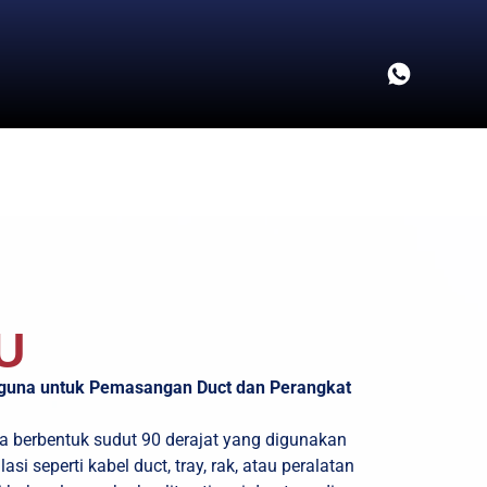
U
guna untuk Pemasangan Duct dan Perangkat
 berbentuk sudut 90 derajat yang digunakan
 seperti kabel duct, tray, rak, atau peralatan