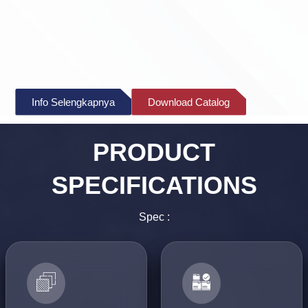
Info Selengkapnya
Download Catalog
PRODUCT
SPECIFICATIONS
Spec :