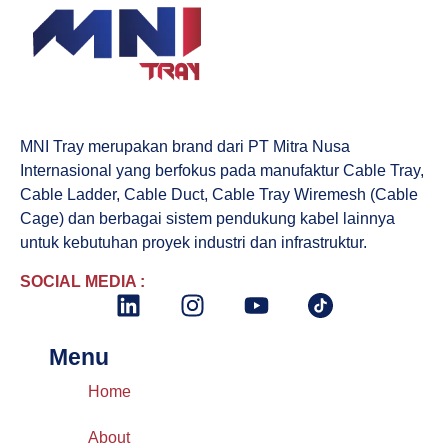
MNI Tray merupakan brand dari PT Mitra Nusa
Internasional yang berfokus pada manufaktur Cable Tray,
Cable Ladder, Cable Duct, Cable Tray Wiremesh (Cable
Cage) dan berbagai sistem pendukung kabel lainnya
untuk kebutuhan proyek industri dan infrastruktur.
SOCIAL MEDIA :
Menu
Home
About