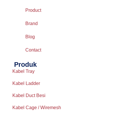
Product
Brand
Blog
Contact
Produk
Kabel Tray
Kabel Ladder
Kabel Duct Besi
Kabel Cage / Wiremesh