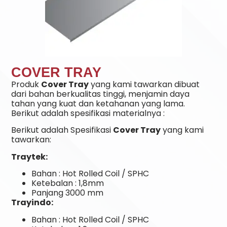
COVER TRAY
Produk
Cover Tray
yang kami tawarkan dibuat
dari bahan berkualitas tinggi, menjamin daya
tahan yang kuat dan ketahanan yang lama.
Berikut adalah spesifikasi materialnya :
Berikut adalah Spesifikasi
Cover Tray
yang kami
tawarkan:
Traytek:
Bahan : Hot Rolled Coil / SPHC
Ketebalan : 1,8mm
Panjang 3000 mm
Trayindo:
Bahan : Hot Rolled Coil / SPHC