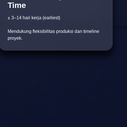
Time
± 3–14 hari kerja (earliest)
Mendukung fleksibilitas produksi dan timeline
proyek.