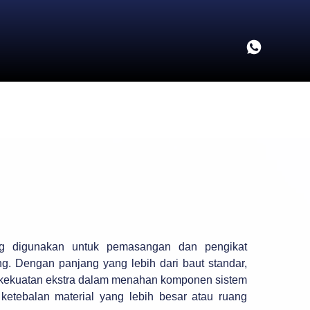
ng digunakan untuk pemasangan dan pengikat
ng. Dengan panjang yang lebih dari baut standar,
n kekuatan ekstra dalam menahan komponen sistem
 ketebalan material yang lebih besar atau ruang