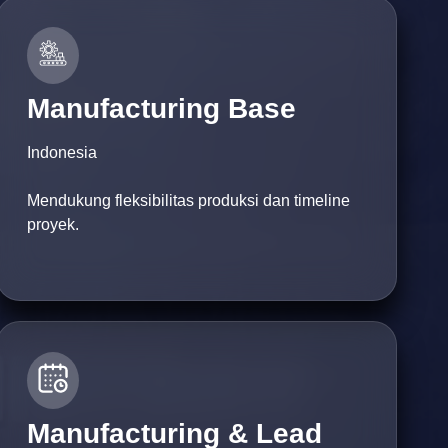
Manufacturing Base
Indonesia
Mendukung fleksibilitas produksi dan timeline
proyek.
Manufacturing & Lead