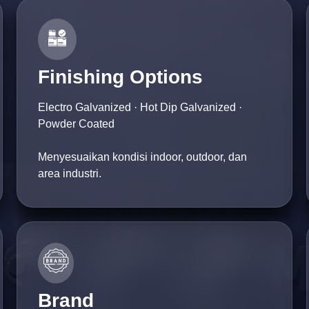
Finishing Options
Electro Galvanized · Hot Dip Galvanized ·
Powder Coated
Menyesuaikan kondisi indoor, outdoor, dan
area industri.
Brand