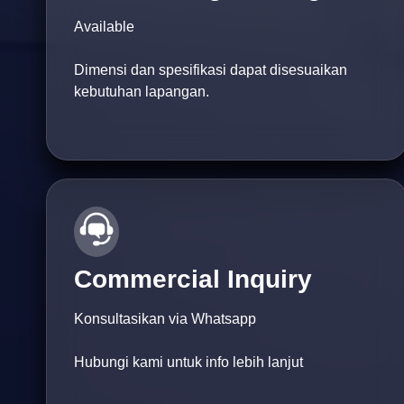
Available
Dimensi dan spesifikasi dapat disesuaikan
kebutuhan lapangan.
Commercial Inquiry
Konsultasikan via Whatsapp
Hubungi kami untuk info lebih lanjut