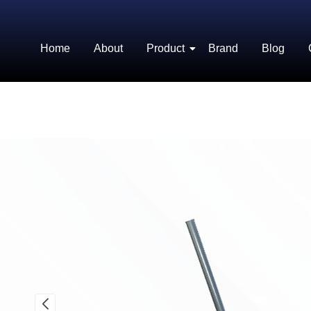
Home
About
Product
Brand
Blog