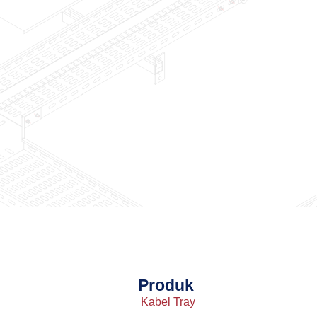
Produk
Kabel Tray