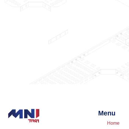
Menu
Home