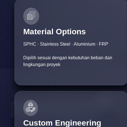
Material Options
SPHC · Stainless Steel · Aluminium · FRP
Dipilih sesuai dengan kebutuhan beban dan
lingkungan proyek
Custom Engineering